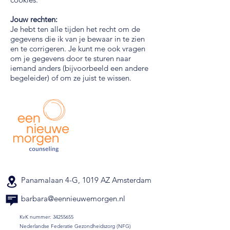
Jouw rechten:
Je hebt ten alle tijden het recht om de
gegevens die ik van je bewaar in te zien
en te corrigeren. Je kunt me ook vragen
om je gegevens door te sturen naar
iemand anders (bijvoorbeeld een andere
begeleider) of om ze juist te wissen.
Panamalaan 4-G, 1019 AZ Amsterdam
barbara@eennieuwemorgen.nl
KvK nummer:
34255655
Nederlandse Federatie Gezondheidszorg (NFG)