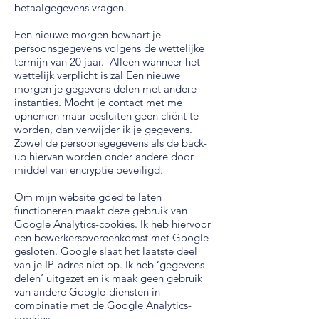
betaalgegevens vragen.
Een nieuwe morgen bewaart je
persoonsgegevens volgens de wettelijke
termijn van 20 jaar. Alleen wanneer het
wettelijk verplicht is zal Een nieuwe
morgen je gegevens delen met andere
instanties. Mocht je contact met me
opnemen maar besluiten geen cliënt te
worden, dan verwijder ik je gegevens.
Zowel de persoonsgegevens als de back-
up hiervan worden onder andere door
middel van encryptie beveiligd.
Om mijn website goed te laten
functioneren maakt deze gebruik van
Google Analytics-cookies. Ik heb hiervoor
een bewerkersovereenkomst met Google
gesloten. Google slaat het laatste deel
van je IP-adres niet op. Ik heb ‘gegevens
delen’ uitgezet en ik maak geen gebruik
van andere Google-diensten in
combinatie met de Google Analytics-
cookies.