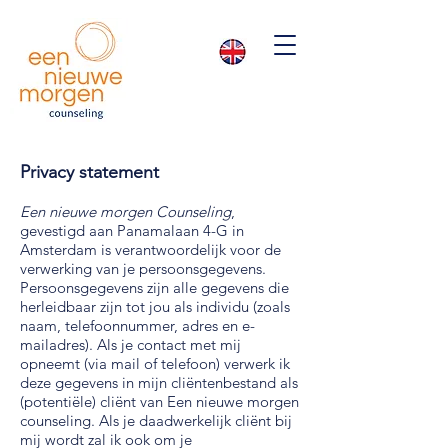
Privacy statement
Een nieuwe morgen Counseling
,
gevestigd aan Panamalaan 4-G in
Amsterdam is verantwoordelijk voor de
verwerking van je persoonsgegevens.
Persoonsgegevens zijn alle gegevens die
herleidbaar zijn tot jou als individu (zoals
naam, telefoonnummer, adres en e-
mailadres). Als je contact met mij
opneemt (via mail of telefoon) verwerk ik
deze gegevens in mijn cliëntenbestand als
(potentiële) cliënt van Een nieuwe morgen
counseling. Als je daadwerkelijk cliënt bij
mij wordt zal ik ook om je