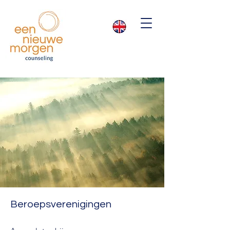
Beroepsverenigingen