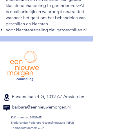
klachtenbehandeling te garanderen. GAT
is onafhankelijk en waarborgt neutraliteit
wanneer het gaat om het behandelen van
geschillen en klachten.
Voor klachtenregeling zie:
gatgeschillen.nl
Panamalaan 4-G, 1019 AZ Amsterdam
barbara@eennieuwemorgen.nl
KvK nummer:
34255655
Nederlandse Federatie Gezondheidszorg (NFG)
Therapeutnummer: 9759